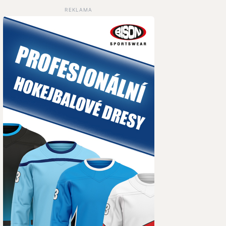
REKLAMA