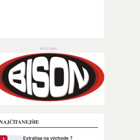
REKLAMA
NAJČÍTANEJŠIE
Extraliga na východe ?