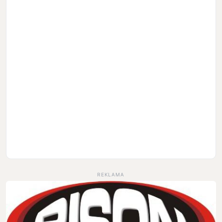
REKLAMA