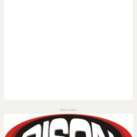
REKLAMA