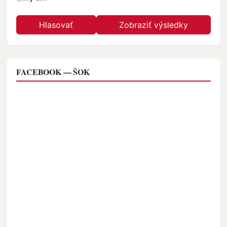
FACEBOOK — ŠOK