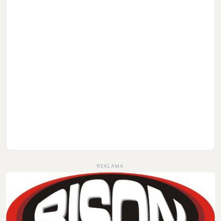
REKLAMA