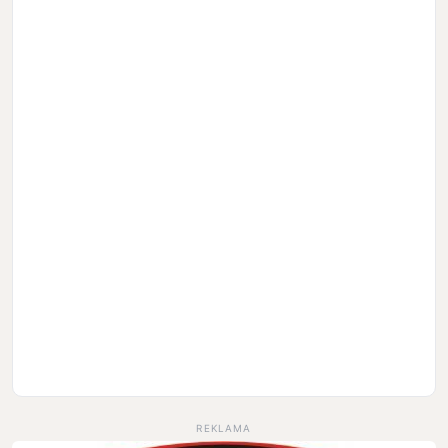
REKLAMA