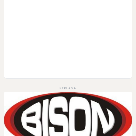
REKLAMA