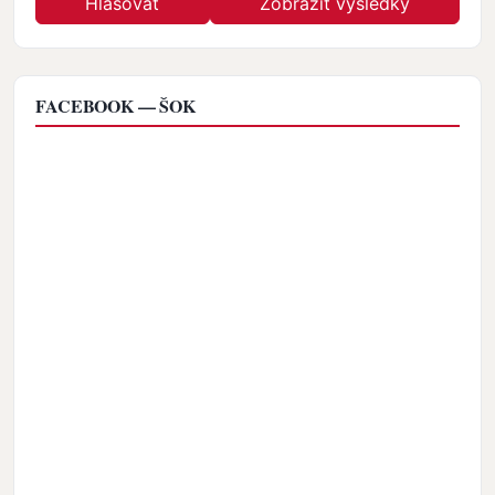
FACEBOOK — ŠOK