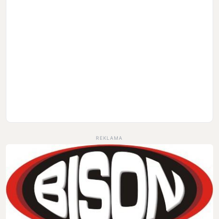
REKLAMA