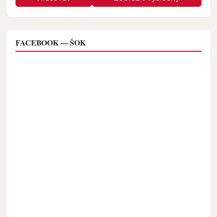
FACEBOOK — ŠOK