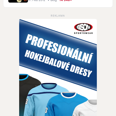
REKLAMA