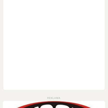
REKLAMA