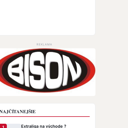
REKLAMA
NAJČÍTANEJŠIE
Extraliga na východe ?