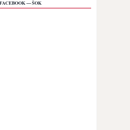
FACEBOOK — ŠOK