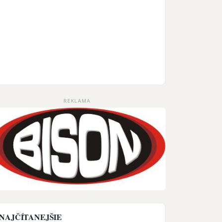
REKLAMA
NAJČÍTANEJŠIE