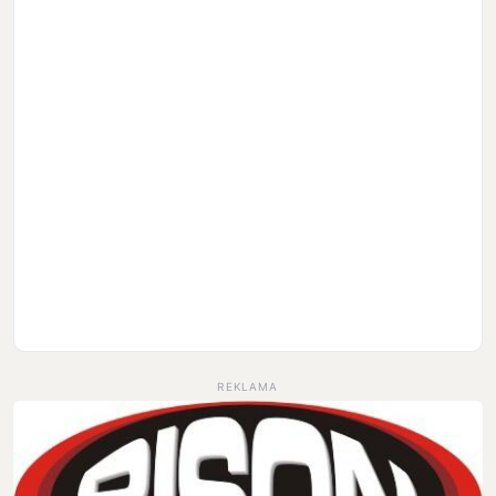
REKLAMA