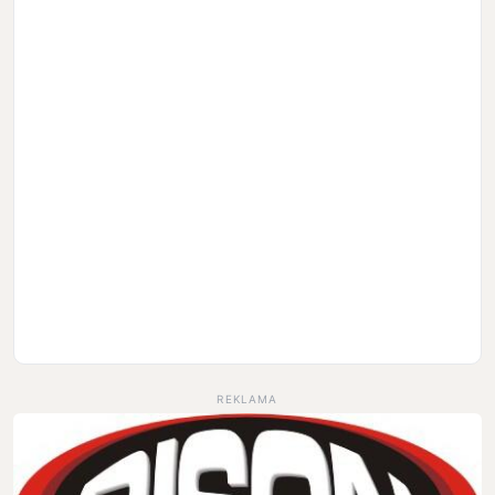
REKLAMA