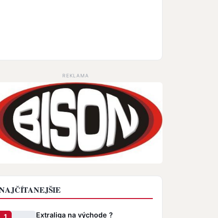
REKLAMA
NAJČÍTANEJŠIE
Extraliga na východe ?