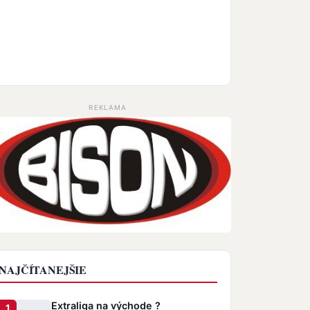
REKLAMA
NAJČÍTANEJŠIE
Extraliga na východe ?