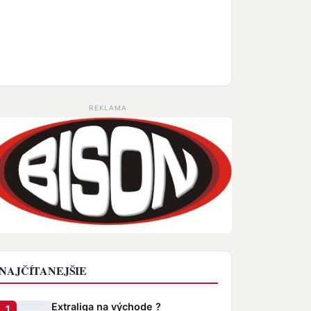
REKLAMA
NAJČÍTANEJŠIE
Extraliga na východe ?