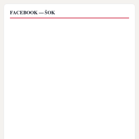
FACEBOOK — ŠOK