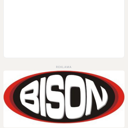
REKLAMA