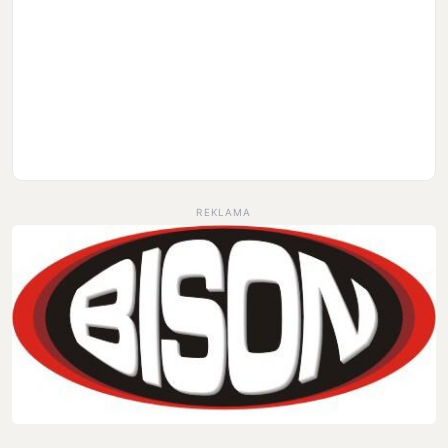
REKLAMA