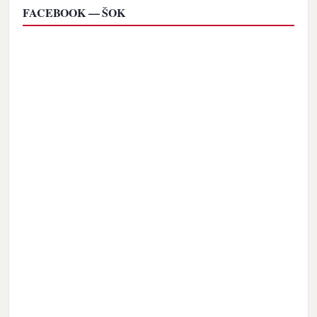
FACEBOOK — ŠOK