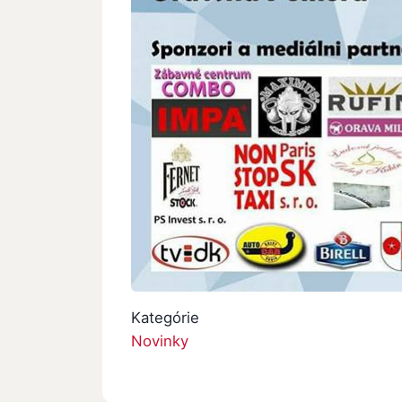
Kategórie
Novinky