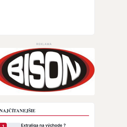
REKLAMA
NAJČÍTANEJŠIE
Extraliga na východe ?