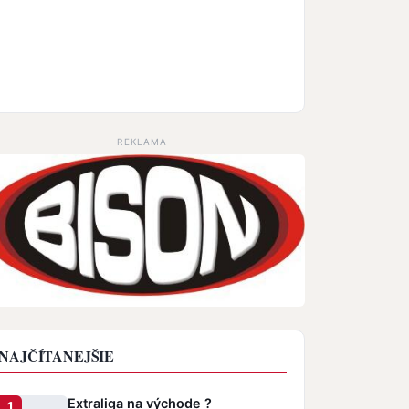
REKLAMA
NAJČÍTANEJŠIE
Extraliga na východe ?