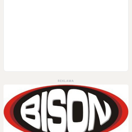
REKLAMA