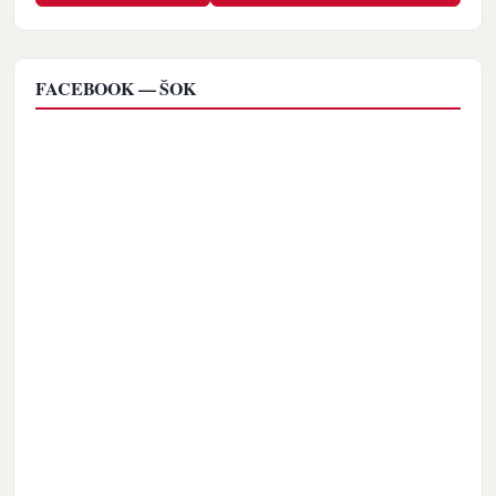
FACEBOOK — ŠOK