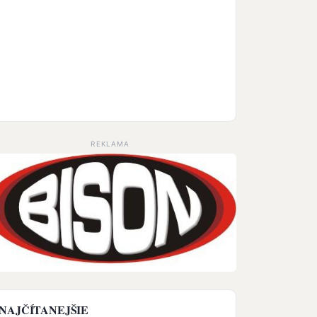
REKLAMA
NAJČÍTANEJŠIE