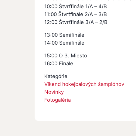
10:00 Štvrťfinále 1/A – 4/B
11:00 Štvrťfinále 2/A – 3/B
12:00 Štvrťfinále 3/A – 2/B
13:00 Semifinále
14:00 Semifinále
15:00 O 3. Miesto
16:00 Finále
Kategórie
Víkend hokejbalových šampiónov
Novinky
Fotogaléria