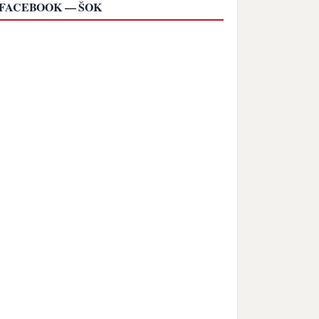
FACEBOOK — ŠOK