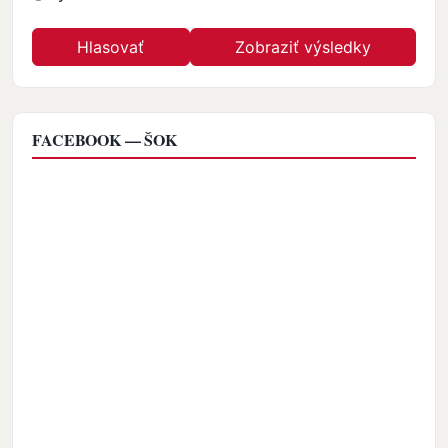
FACEBOOK — ŠOK