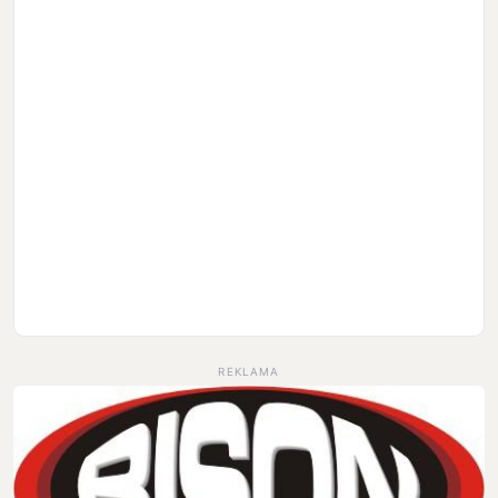
REKLAMA