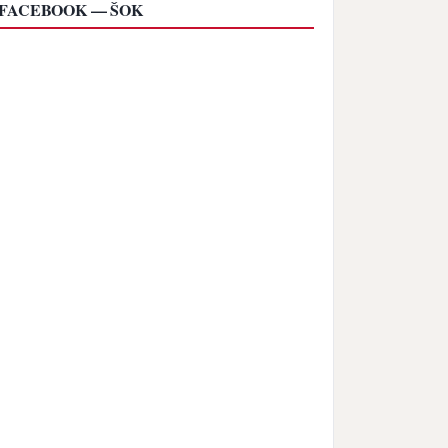
FACEBOOK — ŠOK