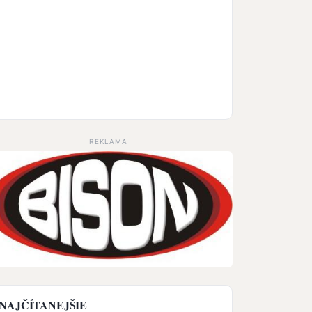
REKLAMA
NAJČÍTANEJŠIE