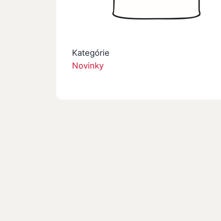
Kategórie
Novinky