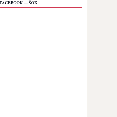
FACEBOOK — ŠOK