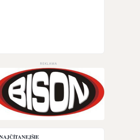
REKLAMA
NAJČÍTANEJŠIE