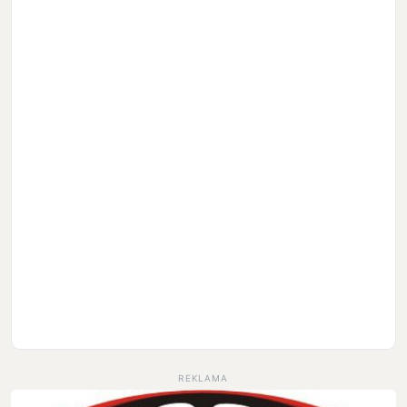
REKLAMA