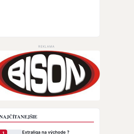
REKLAMA
NAJČÍTANEJŠIE
Extraliga na východe ?