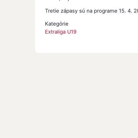
Tretie zápasy sú na programe 15. 4. 2
Kategórie
Extraliga U19