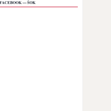
FACEBOOK — ŠOK