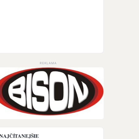
REKLAMA
NAJČÍTANEJŠIE