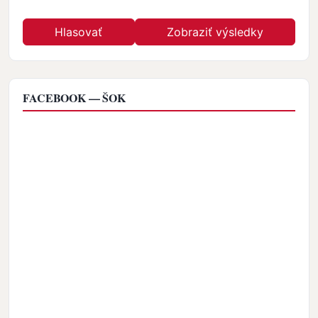
FACEBOOK — ŠOK