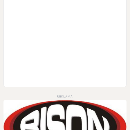
REKLAMA