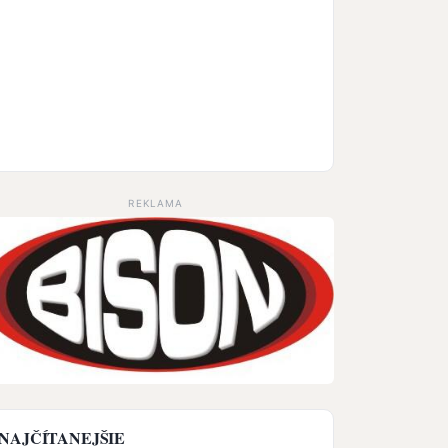
REKLAMA
NAJČÍTANEJŠIE