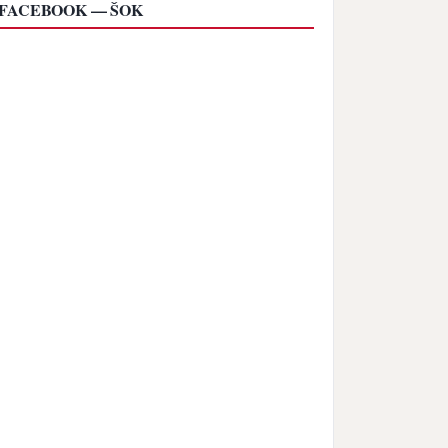
FACEBOOK — ŠOK