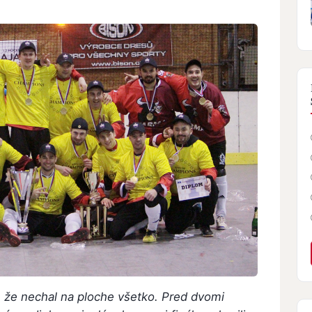
, že nechal na ploche všetko. Pred dvomi