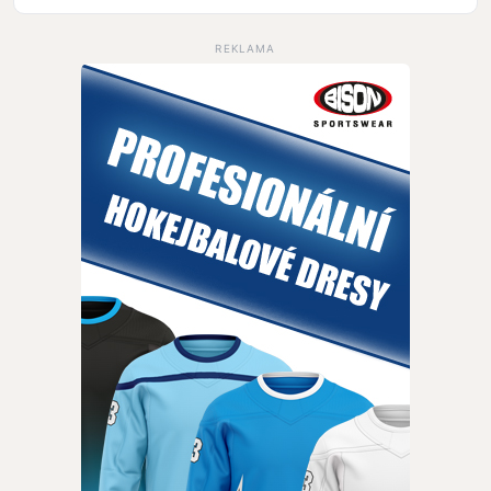
REKLAMA