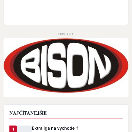
REKLAMA
NAJČÍTANEJŠIE
Extraliga na východe ?