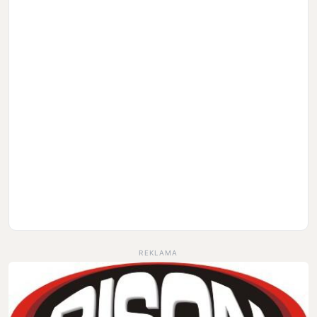
REKLAMA