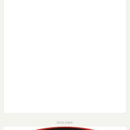
REKLAMA