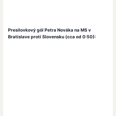
Presilovkový gól Petra Nováka na MS v
Bratislave proti Slovensku (cca od 0:50):