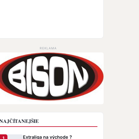
REKLAMA
NAJČÍTANEJŠIE
Extraliga na východe ?