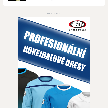
REKLAMA