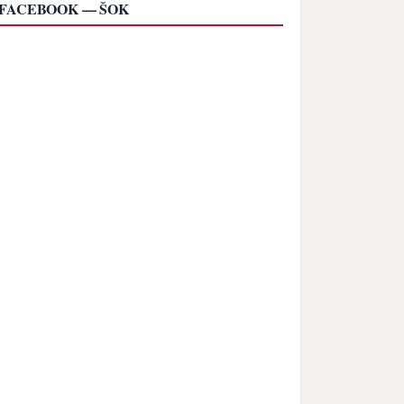
FACEBOOK — ŠOK