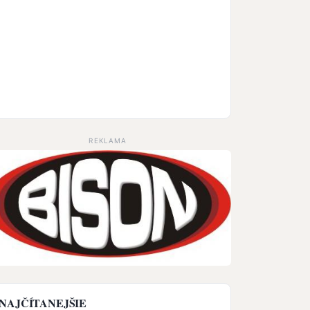
REKLAMA
NAJČÍTANEJŠIE