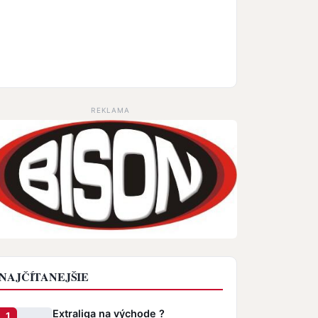
REKLAMA
NAJČÍTANEJŠIE
Extraliga na východe ?