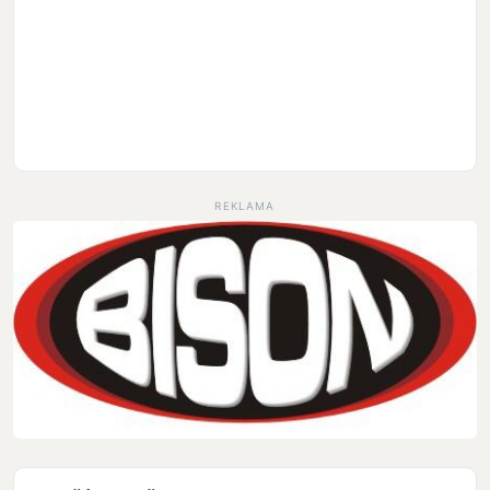
REKLAMA