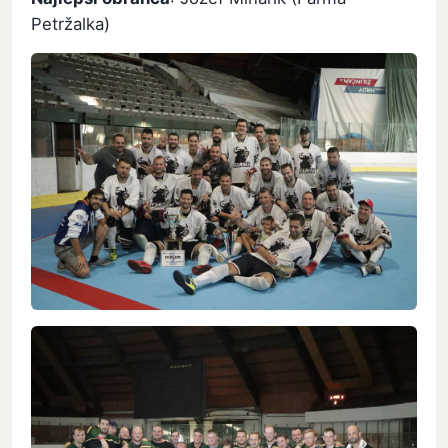
Petržalka)