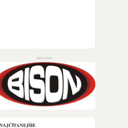
REKLAMA
NAJČÍTANEJŠIE