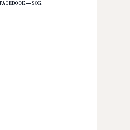
FACEBOOK — ŠOK