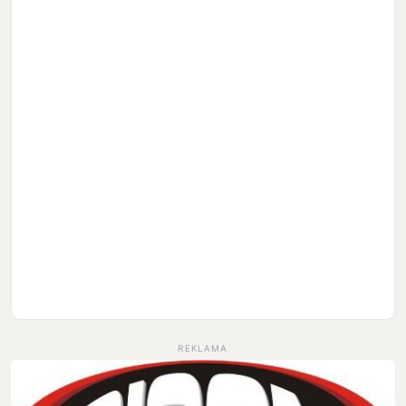
REKLAMA