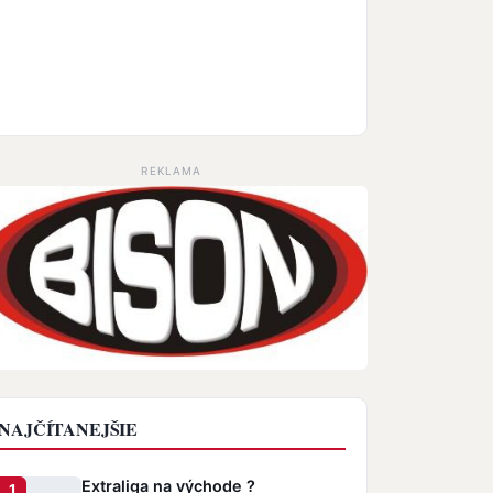
REKLAMA
NAJČÍTANEJŠIE
Extraliga na východe ?