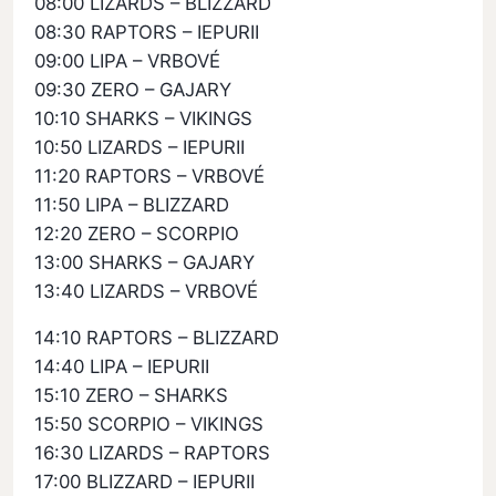
08:00 LIZARDS – BLIZZARD
08:30 RAPTORS – IEPURII
09:00 LIPA – VRBOVÉ
09:30 ZERO – GAJARY
10:10 SHARKS – VIKINGS
10:50 LIZARDS – IEPURII
11:20 RAPTORS – VRBOVÉ
11:50 LIPA – BLIZZARD
12:20 ZERO – SCORPIO
13:00 SHARKS – GAJARY
13:40 LIZARDS – VRBOVÉ
14:10 RAPTORS – BLIZZARD
14:40 LIPA – IEPURII
15:10 ZERO – SHARKS
15:50 SCORPIO – VIKINGS
16:30 LIZARDS – RAPTORS
17:00 BLIZZARD – IEPURII