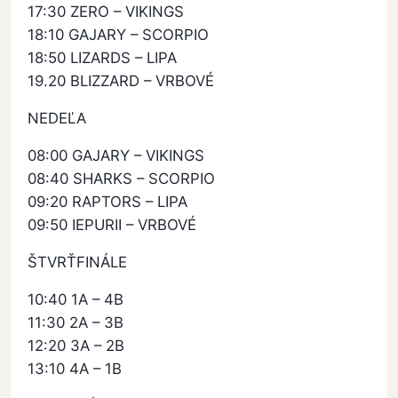
17:30 ZERO – VIKINGS
18:10 GAJARY – SCORPIO
18:50 LIZARDS – LIPA
19.20 BLIZZARD – VRBOVÉ
NEDEĽA
08:00 GAJARY – VIKINGS
08:40 SHARKS – SCORPIO
09:20 RAPTORS – LIPA
09:50 IEPURII – VRBOVÉ
ŠTVRŤFINÁLE
10:40 1A – 4B
11:30 2A – 3B
12:20 3A – 2B
13:10 4A – 1B