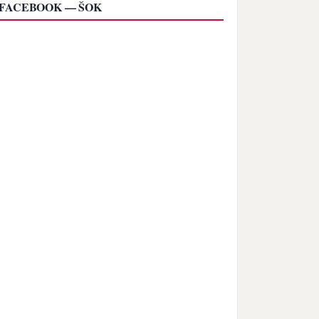
FACEBOOK — ŠOK