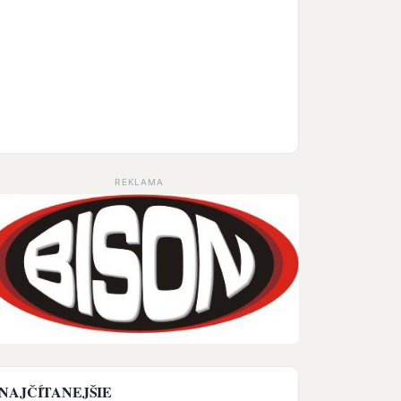
REKLAMA
NAJČÍTANEJŠIE