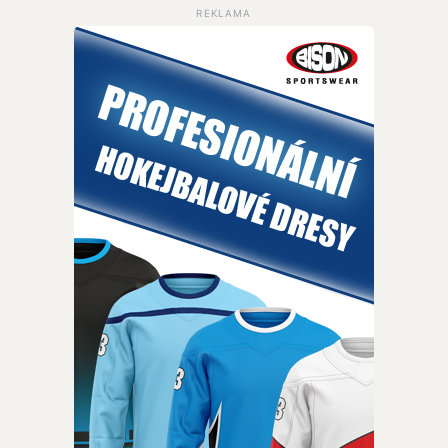
REKLAMA