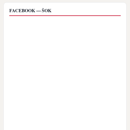
FACEBOOK — ŠOK