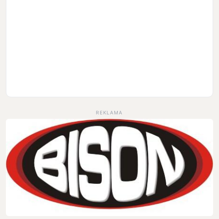
REKLAMA