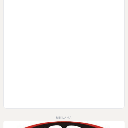
REKLAMA