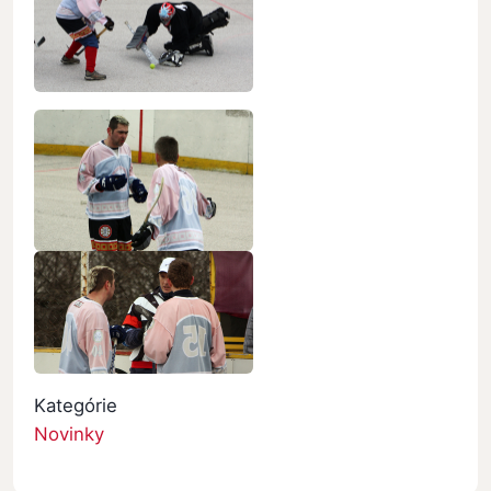
Kategórie
Novinky