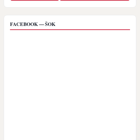
FACEBOOK — ŠOK