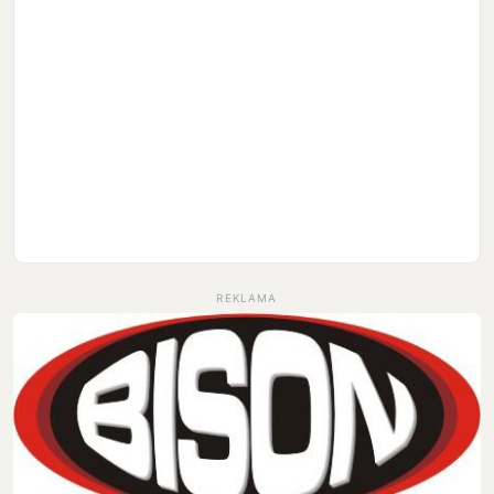
REKLAMA