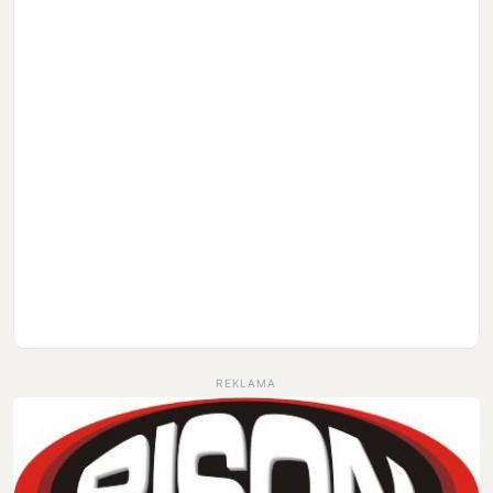
REKLAMA