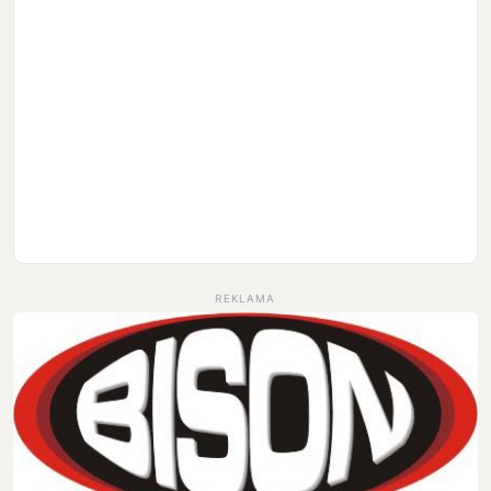
REKLAMA