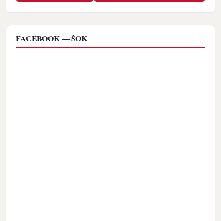
FACEBOOK — ŠOK